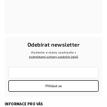
Odebírat newsletter
Vložením e-mailu souhlasíte s
podmínkami ochrany osobních údajů
Přihlásit se
INFORMACE PRO VÁS