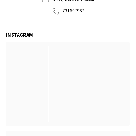
731697967
INSTAGRAM