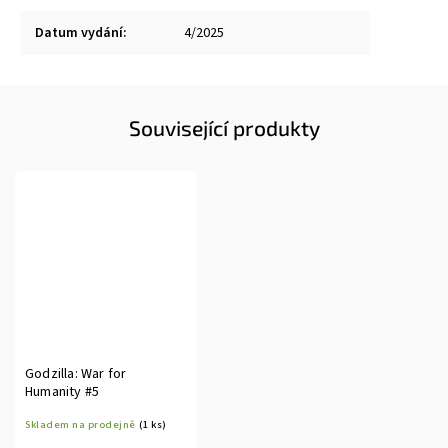
Datum vydání
:
4/2025
Související produkty
Godzilla: War for
Humanity #5
Skladem na prodejně
(1 ks)