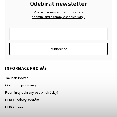
Odebírat newsletter
Vložením e-mailu souhlasíte s
podmínkami ochrany osobních údajů
Přihlásit se
INFORMACE PRO VÁS
Jak nakupovat
Obchodní podmínky
Podmínky ochrany osobních údajů
HERO Bodový systém
HERO Store