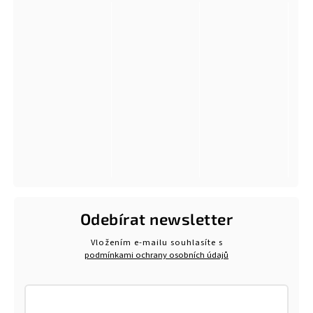
Odebírat newsletter
Vložením e-mailu souhlasíte s
podmínkami ochrany osobních údajů