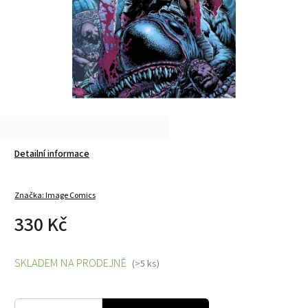
Detailní informace
Značka:
Image Comics
330 Kč
SKLADEM NA PRODEJNĚ
(>5 ks)