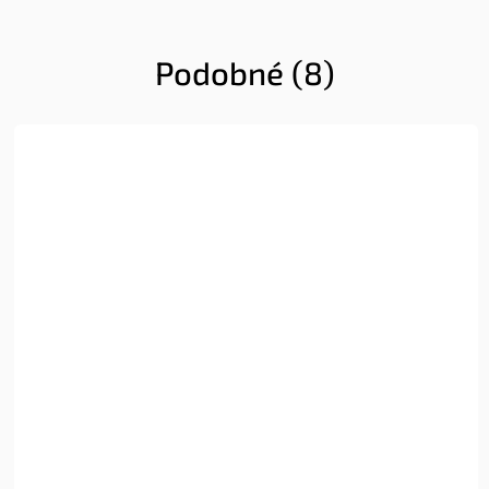
Podobné (8)