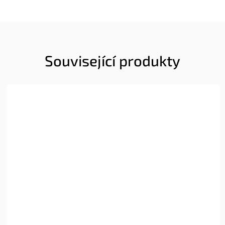
Související produkty