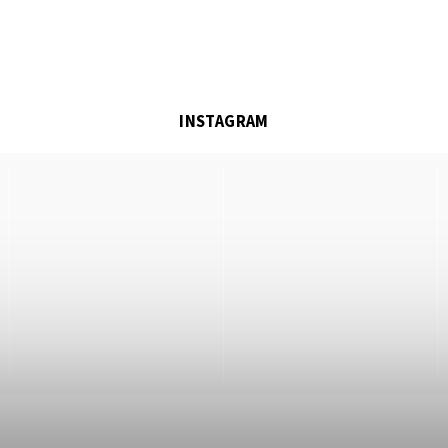
INSTAGRAM