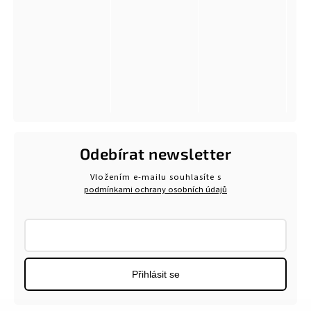
Odebírat newsletter
Vložením e-mailu souhlasíte s
podmínkami ochrany osobních údajů
Přihlásit se