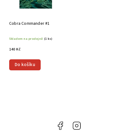
Cobra Commander #1
Skladem na prodejně
(1 ks)
140 Kč
Do košíku
Facebook
Instagram