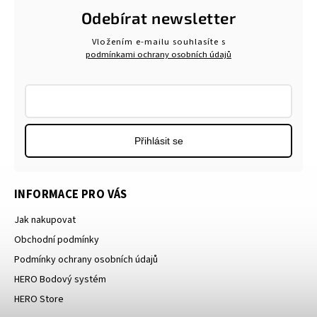
Odebírat newsletter
Vložením e-mailu souhlasíte s
podmínkami ochrany osobních údajů
Přihlásit se
INFORMACE PRO VÁS
Jak nakupovat
Obchodní podmínky
Podmínky ochrany osobních údajů
HERO Bodový systém
HERO Store