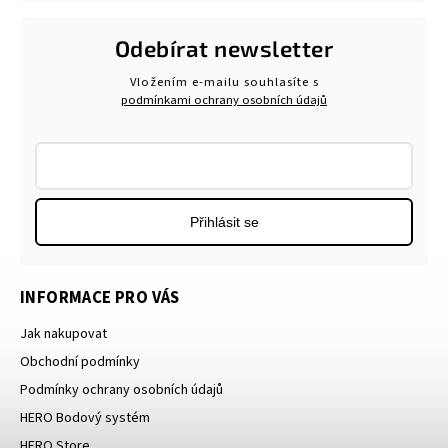
Odebírat newsletter
Vložením e-mailu souhlasíte s
podmínkami ochrany osobních údajů
Přihlásit se
INFORMACE PRO VÁS
Jak nakupovat
Obchodní podmínky
Podmínky ochrany osobních údajů
HERO Bodový systém
HERO Store