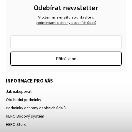
Odebírat newsletter
Vložením e-mailu souhlasíte s
podmínkami ochrany osobních údajů
Přihlásit se
INFORMACE PRO VÁS
Jak nakupovat
Obchodní podmínky
Podmínky ochrany osobních údajů
HERO Bodový systém
HERO Store