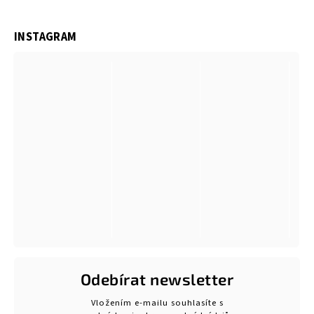
INSTAGRAM
Odebírat newsletter
Vložením e-mailu souhlasíte s