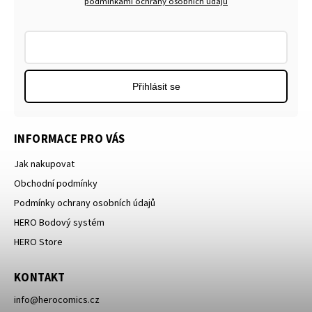
podmínkami ochrany osobních údajů
Přihlásit se
INFORMACE PRO VÁS
Jak nakupovat
Obchodní podmínky
Podmínky ochrany osobních údajů
HERO Bodový systém
HERO Store
KONTAKT
info
@
herocomics.cz