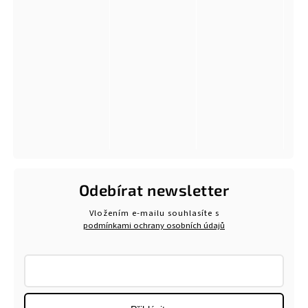
Odebírat newsletter
Vložením e-mailu souhlasíte s
podmínkami ochrany osobních údajů