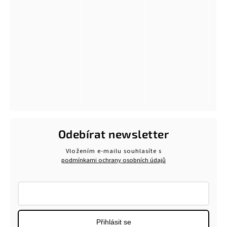
Odebírat newsletter
Vložením e-mailu souhlasíte s
podmínkami ochrany osobních údajů
Přihlásit se