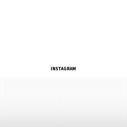
INSTAGRAM