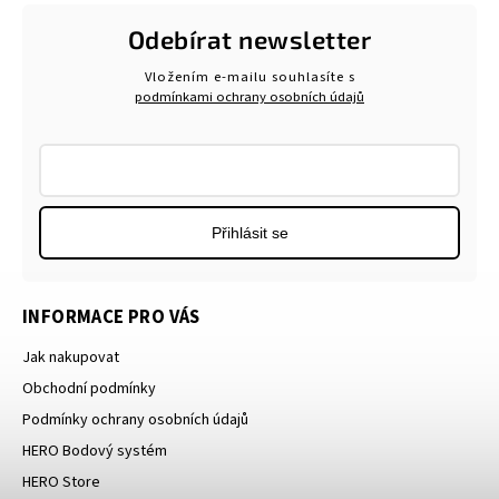
Odebírat newsletter
Vložením e-mailu souhlasíte s
podmínkami ochrany osobních údajů
Přihlásit se
INFORMACE PRO VÁS
Jak nakupovat
Obchodní podmínky
Podmínky ochrany osobních údajů
HERO Bodový systém
HERO Store