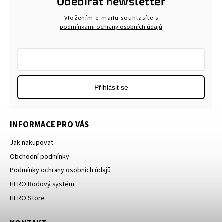
Odebírat newsletter
Vložením e-mailu souhlasíte s
podmínkami ochrany osobních údajů
Přihlásit se
INFORMACE PRO VÁS
Jak nakupovat
Obchodní podmínky
Podmínky ochrany osobních údajů
HERO Bodový systém
HERO Store