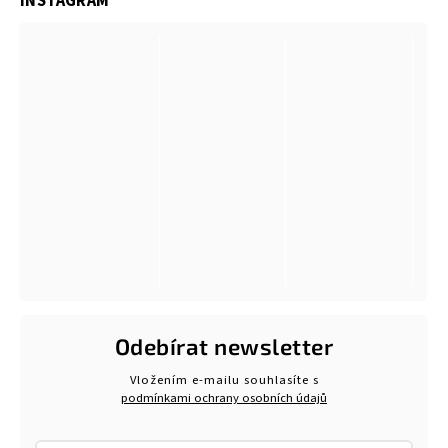
INSTAGRAM
Odebírat newsletter
Vložením e-mailu souhlasíte s
podmínkami ochrany osobních údajů