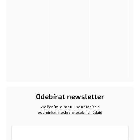
Odebírat newsletter
Vložením e-mailu souhlasíte s
podmínkami ochrany osobních údajů