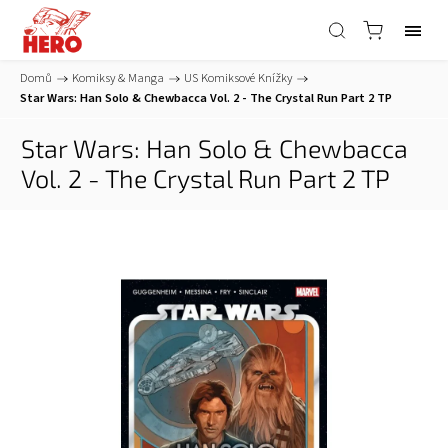
Domů
/
Komiksy & Manga
/
US Komiksové Knížky
/
Star Wars: Han Solo & Chewbacca Vol. 2 - The Crystal Run Part 2 TP
Star Wars: Han Solo & Chewbacca
Vol. 2 - The Crystal Run Part 2 TP