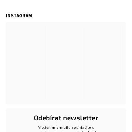
INSTAGRAM
Odebírat newsletter
Vložením e-mailu souhlasíte s