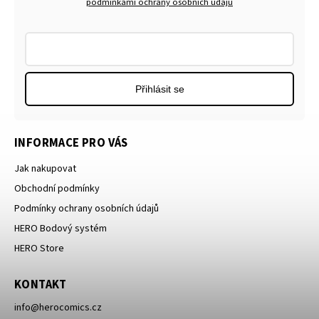
podmínkami ochrany osobních údajů
Přihlásit se
INFORMACE PRO VÁS
Jak nakupovat
Obchodní podmínky
Podmínky ochrany osobních údajů
HERO Bodový systém
HERO Store
KONTAKT
info
@
herocomics.cz