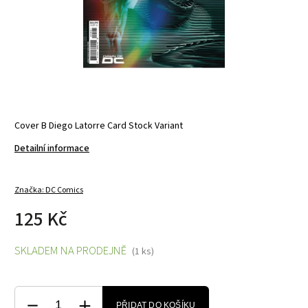
Cover B Diego Latorre Card Stock Variant
Detailní informace
Značka:
DC Comics
125 Kč
SKLADEM NA PRODEJNĚ
(1 ks)
PŘIDAT DO KOŠÍKU