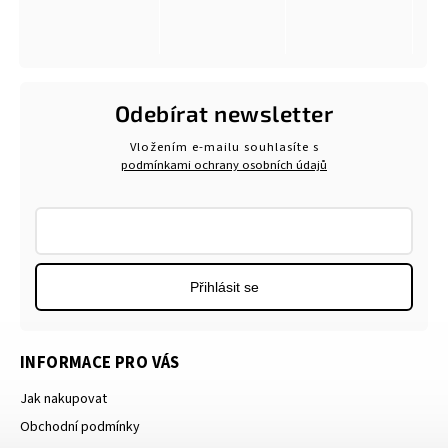
Odebírat newsletter
Vložením e-mailu souhlasíte s
podmínkami ochrany osobních údajů
Přihlásit se
INFORMACE PRO VÁS
Jak nakupovat
Obchodní podmínky