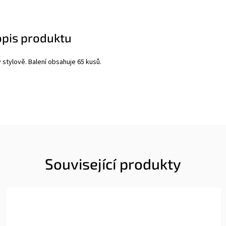
opis produktu
 stylově. Balení obsahuje 65 kusů.
Související produkty