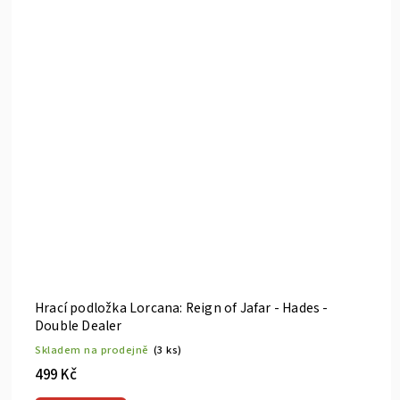
Hrací podložka Lorcana: Reign of Jafar - Hades -
Double Dealer
Skladem na prodejně
(3 ks)
499 Kč