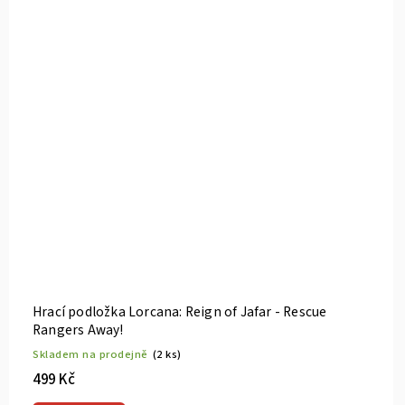
Hrací podložka Lorcana: Reign of Jafar - Rescue
Rangers Away!
Skladem na prodejně
(2 ks)
499 Kč