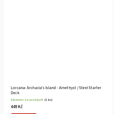
Lorcana: Archazia's Island - Amethyst / Steel Starter
Deck
Skladem na prodejně
(1 ks)
449 Kč