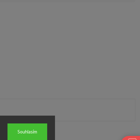
Souhlasím