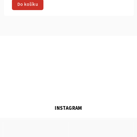
Do košíku
INSTAGRAM