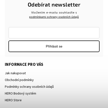
Odebírat newsletter
Vložením e-mailu souhlasíte s
podmínkami ochrany osobních údajů
Přihlásit se
INFORMACE PRO VÁS
Jak nakupovat
Obchodní podmínky
Podmínky ochrany osobních údajů
HERO Bodový systém
HERO Store