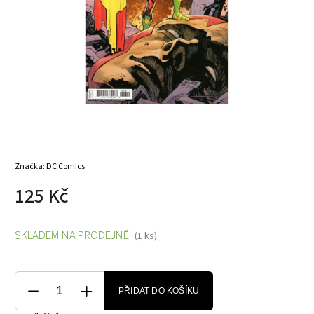
Značka:
DC Comics
125 Kč
SKLADEM NA PRODEJNĚ
(1 ks)
PŘIDAT DO KOŠÍKU