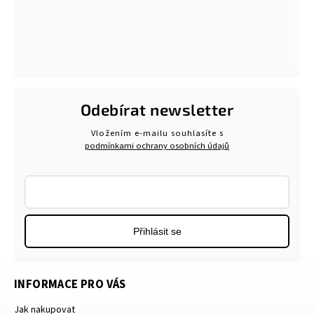
Odebírat newsletter
Vložením e-mailu souhlasíte s
podmínkami ochrany osobních údajů
Přihlásit se
INFORMACE PRO VÁS
Jak nakupovat