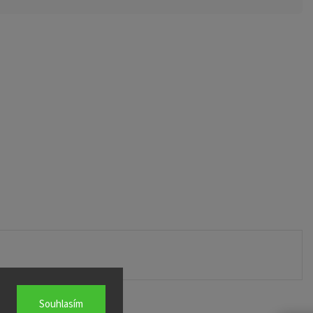
Souhlasím