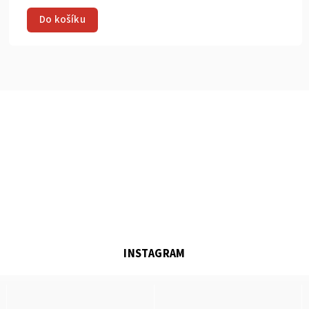
Do košíku
INSTAGRAM