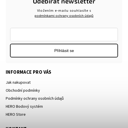
Odebírat newsletter
Vložením e-mailu souhlasíte s
podmínkami ochrany osobních údajů
Přihlásit se
INFORMACE PRO VÁS
Jak nakupovat
Obchodní podmínky
Podmínky ochrany osobních údajů
HERO Bodový systém
HERO Store