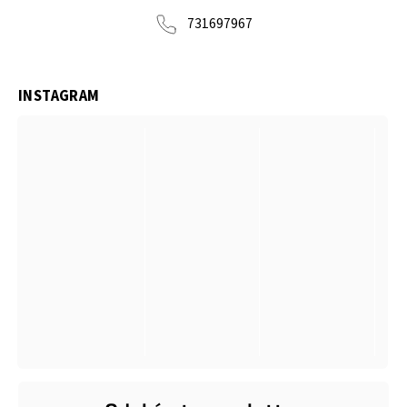
731697967
INSTAGRAM