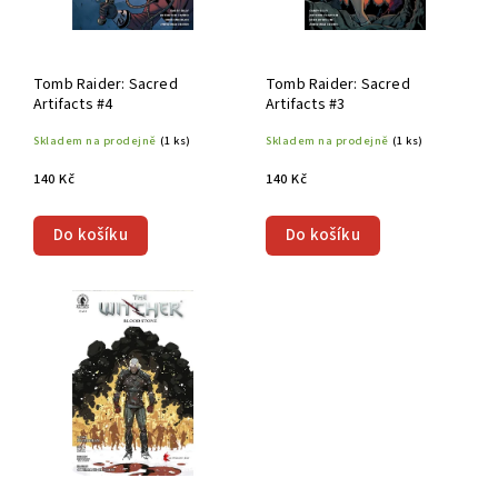
Tomb Raider: Sacred
Tomb Raider: Sacred
Artifacts #4
Artifacts #3
Skladem na prodejně
(1 ks)
Skladem na prodejně
(1 ks)
140 Kč
140 Kč
Do košíku
Do košíku