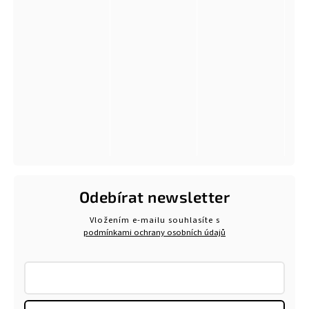
Odebírat newsletter
Vložením e-mailu souhlasíte s
podmínkami ochrany osobních údajů