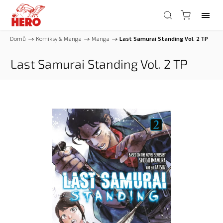
Domů
/
Komiksy & Manga
/
Manga
/
Last Samurai Standing Vol. 2 TP
Last Samurai Standing Vol. 2 TP