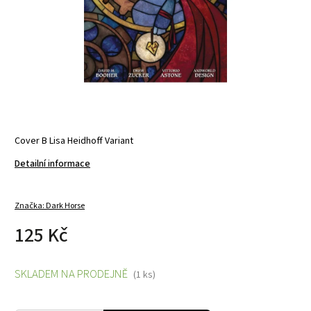
Cover B Lisa Heidhoff Variant
Detailní informace
Značka:
Dark Horse
125 Kč
SKLADEM NA PRODEJNĚ
(1 ks)