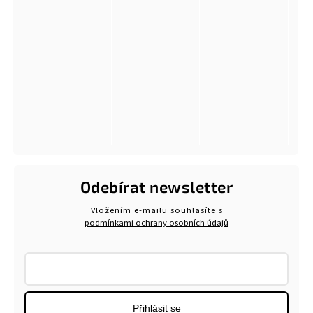
Odebírat newsletter
Vložením e-mailu souhlasíte s
podmínkami ochrany osobních údajů
Přihlásit se