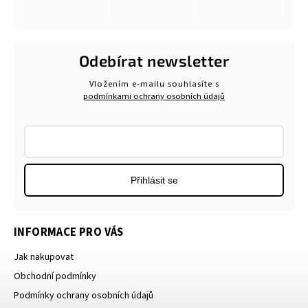
Odebírat newsletter
Vložením e-mailu souhlasíte s
podmínkami ochrany osobních údajů
Přihlásit se
INFORMACE PRO VÁS
Jak nakupovat
Obchodní podmínky
Podmínky ochrany osobních údajů