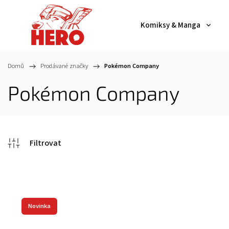
Komiksy & Manga
Domů
/
Prodávané značky
/
Pokémon Company
Pokémon Company
Novinka