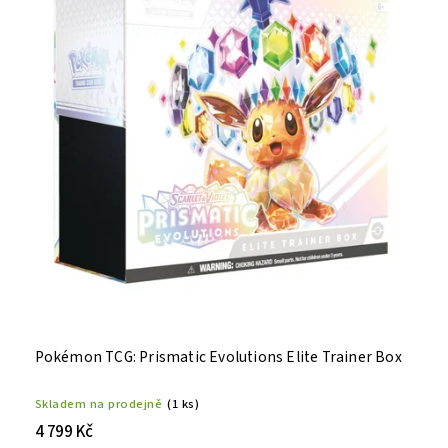
Pokémon TCG: Prismatic Evolutions Elite Trainer Box
Skladem na prodejně
(1 ks)
4 799 Kč