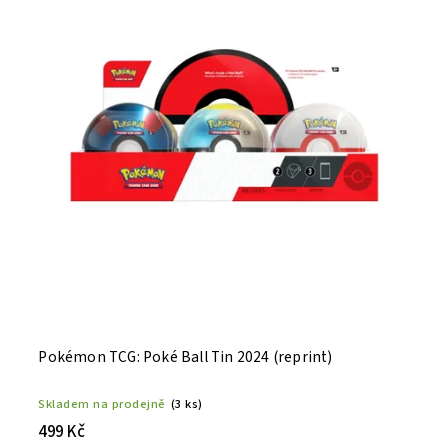
Abecedně
Pokémon TCG: Poké Ball Tin 2024 (reprint)
Skladem na prodejně
(3 ks)
499 Kč