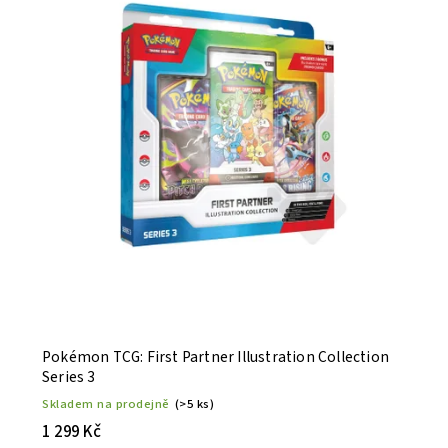
Pokémon TCG: First Partner Illustration Collection
Series 3
Skladem na prodejně
(>5 ks)
1 299 Kč