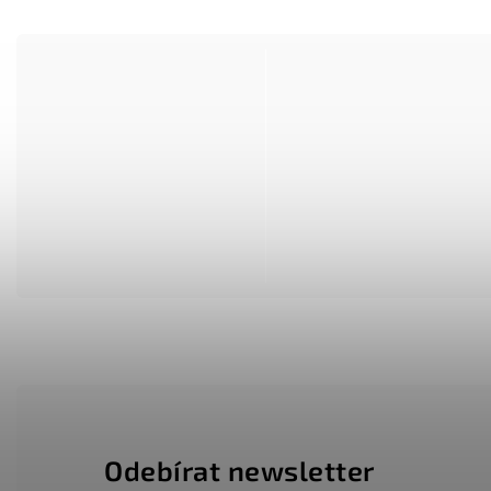
Odebírat newsletter