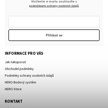
Vložením e-mailu souhlasíte s
podmínkami ochrany osobních údajů
Přihlásit se
INFORMACE PRO VÁS
Jak nakupovat
Obchodní podmínky
Podmínky ochrany osobních údajů
HERO Bodový systém
HERO Store
KONTAKT