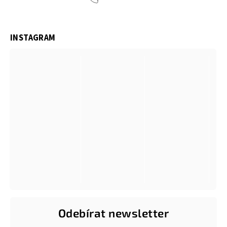
INSTAGRAM
Odebírat newsletter