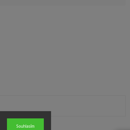
Souhlasím