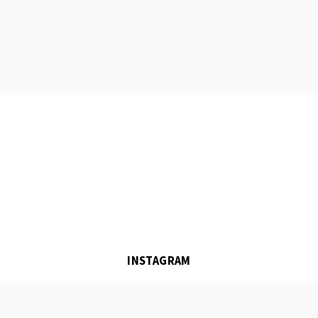
INSTAGRAM