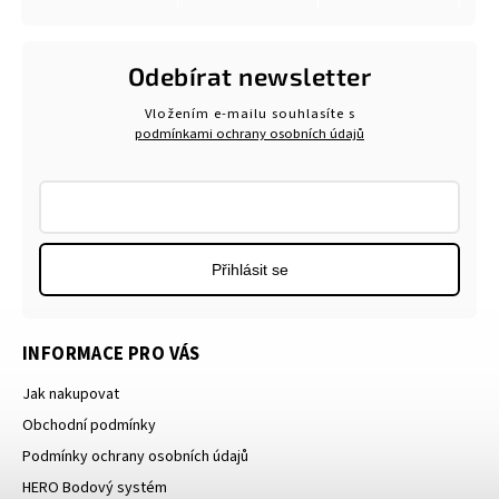
Odebírat newsletter
Vložením e-mailu souhlasíte s
podmínkami ochrany osobních údajů
Přihlásit se
INFORMACE PRO VÁS
Jak nakupovat
Obchodní podmínky
Podmínky ochrany osobních údajů
HERO Bodový systém