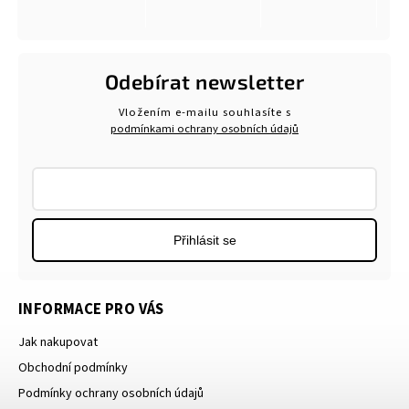
Odebírat newsletter
Vložením e-mailu souhlasíte s
podmínkami ochrany osobních údajů
Přihlásit se
INFORMACE PRO VÁS
Jak nakupovat
Obchodní podmínky
Podmínky ochrany osobních údajů