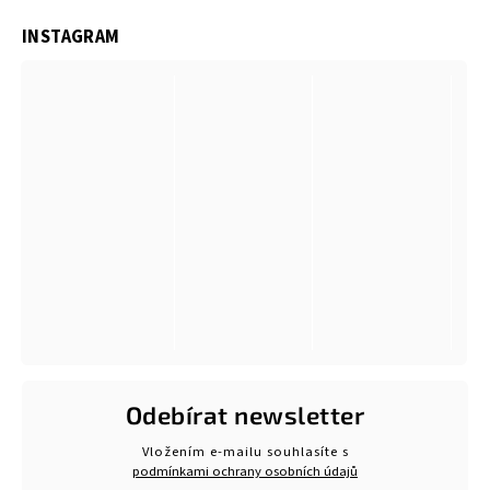
INSTAGRAM
Odebírat newsletter
Vložením e-mailu souhlasíte s
podmínkami ochrany osobních údajů