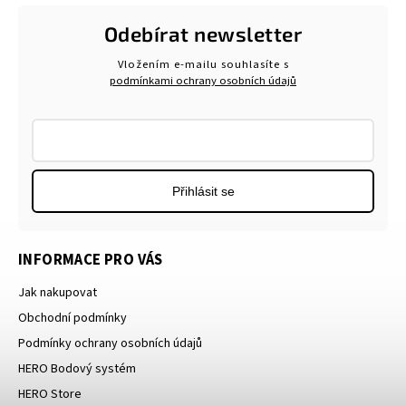
Odebírat newsletter
Vložením e-mailu souhlasíte s
podmínkami ochrany osobních údajů
Přihlásit se
INFORMACE PRO VÁS
Jak nakupovat
Obchodní podmínky
Podmínky ochrany osobních údajů
HERO Bodový systém
HERO Store