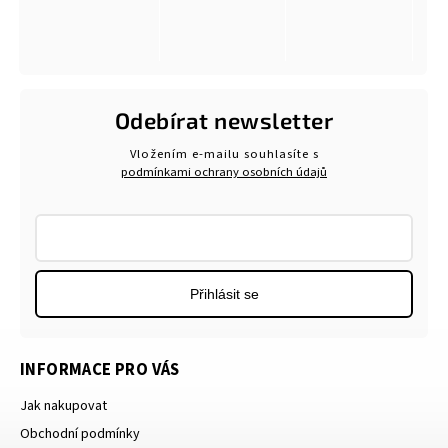
Odebírat newsletter
Vložením e-mailu souhlasíte s
podmínkami ochrany osobních údajů
Přihlásit se
INFORMACE PRO VÁS
Jak nakupovat
Obchodní podmínky