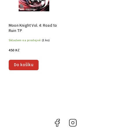
Moon Knight Vol. 4: Road to
Ruin TP
Skladem na prodejně
(1 ks)
450 Kč
Do košíku
Facebook
Instagram