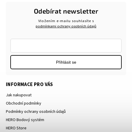
Odebírat newsletter
Vložením e-mailu souhlasíte s
podmínkami ochrany osobních údajů
Přihlásit se
INFORMACE PRO VÁS
Jak nakupovat
Obchodní podmínky
Podmínky ochrany osobních údajů
HERO Bodový systém
HERO Store