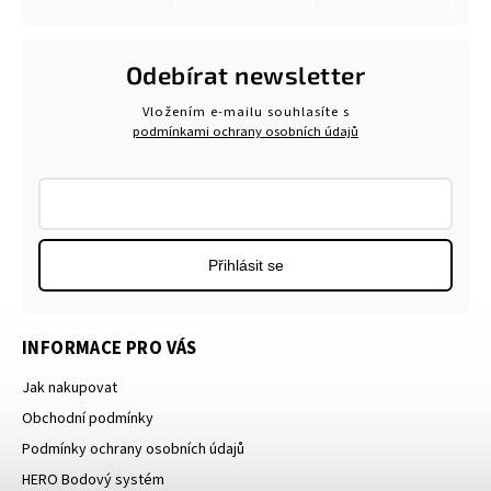
Odebírat newsletter
Vložením e-mailu souhlasíte s
podmínkami ochrany osobních údajů
Přihlásit se
INFORMACE PRO VÁS
Jak nakupovat
Obchodní podmínky
Podmínky ochrany osobních údajů
HERO Bodový systém