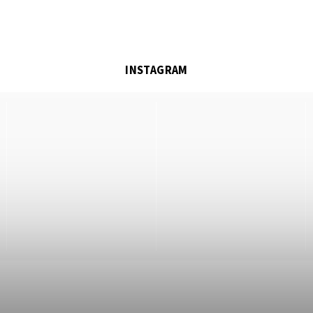
INSTAGRAM