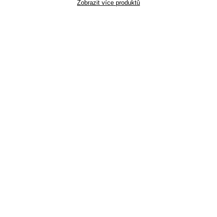
Zobrazit více produktů