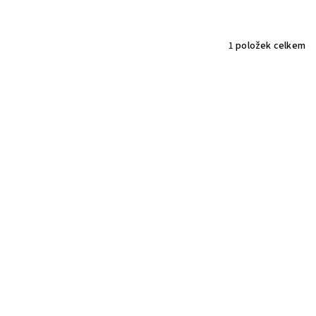
1
položek celkem