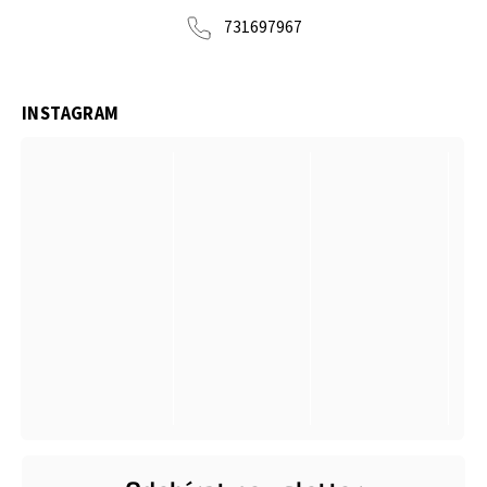
731697967
INSTAGRAM