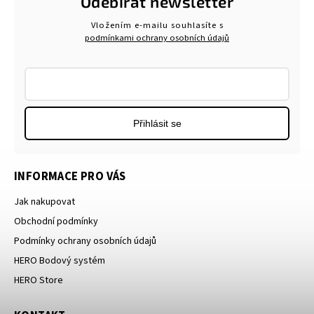
Odebírat newsletter
Vložením e-mailu souhlasíte s
podmínkami ochrany osobních údajů
Přihlásit se
INFORMACE PRO VÁS
Jak nakupovat
Obchodní podmínky
Podmínky ochrany osobních údajů
HERO Bodový systém
HERO Store