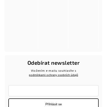
Odebírat newsletter
Vložením e-mailu souhlasíte s
podmínkami ochrany osobních údajů
Přihlásit se