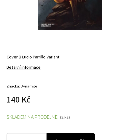
Cover B Lucio Parrillo Variant
Detailní informace
Značka:
Dynamite
140 Kč
SKLADEM NA PRODEJNĚ
(2 ks)