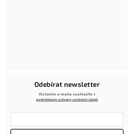
Odebírat newsletter
Vložením e-mailu souhlasíte s
podmínkami ochrany osobních údajů