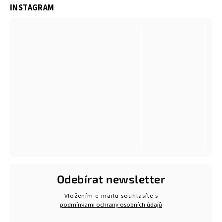
INSTAGRAM
Odebírat newsletter
Vložením e-mailu souhlasíte s
podmínkami ochrany osobních údajů