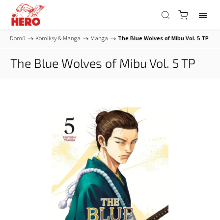
Domů
/
Komiksy & Manga
/
Manga
/
The Blue Wolves of Mibu Vol. 5 TP
The Blue Wolves of Mibu Vol. 5 TP