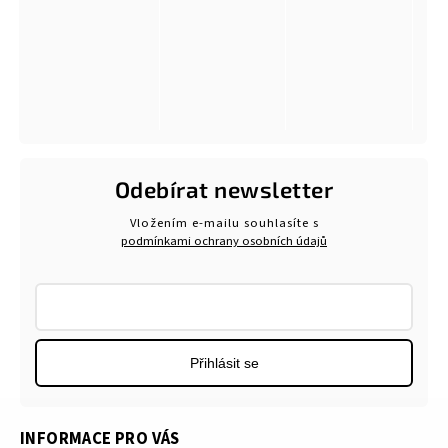
Odebírat newsletter
Vložením e-mailu souhlasíte s
podmínkami ochrany osobních údajů
Přihlásit se
INFORMACE PRO VÁS