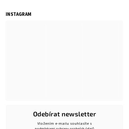
INSTAGRAM
Odebírat newsletter
Vložením e-mailu souhlasíte s
podmínkami ochrany osobních údajů