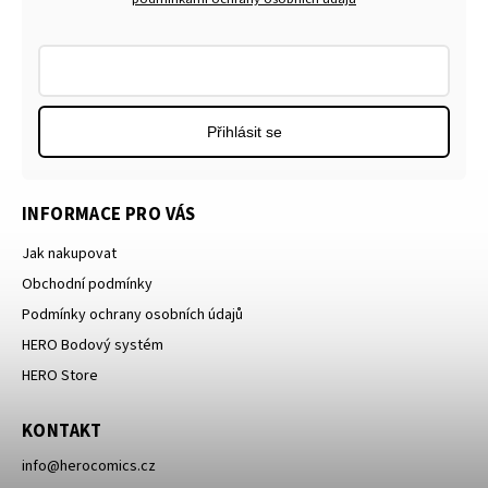
Přihlásit se
INFORMACE PRO VÁS
Jak nakupovat
Obchodní podmínky
Podmínky ochrany osobních údajů
HERO Bodový systém
HERO Store
KONTAKT
info
@
herocomics.cz