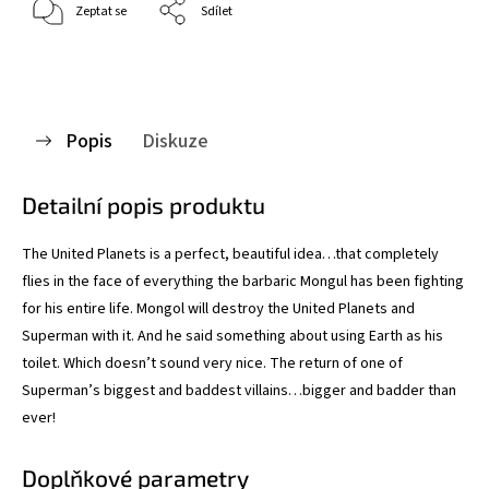
Zeptat se
Sdílet
Popis
Diskuze
Detailní popis produktu
The United Planets is a perfect, beautiful idea…that completely
flies in the face of everything the barbaric Mongul has been fighting
for his entire life. Mongol will destroy the United Planets and
Superman with it. And he said something about using Earth as his
toilet. Which doesn’t sound very nice. The return of one of
Superman’s biggest and baddest villains…bigger and badder than
ever!
Doplňkové parametry