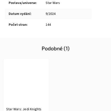
Postava/universe
:
Star Wars
Datum vydání
:
9/2024
Počet stran
:
144
Podobné (1)
Star Wars: Jedi Knights