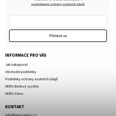
podmínkami ochrany osobních údajů
Přihlásit se
INFORMACE PRO VÁS
Jak nakupovat
Obchodní podmínky
Podmínky ochrany osobních údajů
HERO Bodový systém
HERO Store
KONTAKT
info
@
herocomics.cz