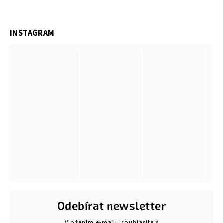
INSTAGRAM
Odebírat newsletter
Vložením e-mailu souhlasíte s