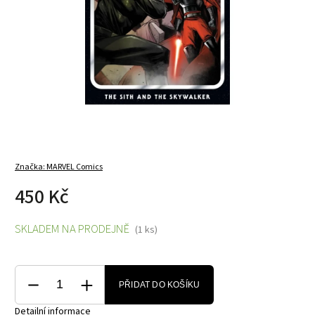
Značka:
MARVEL Comics
450 Kč
SKLADEM NA PRODEJNĚ
(1 ks)
PŘIDAT DO KOŠÍKU
Detailní informace