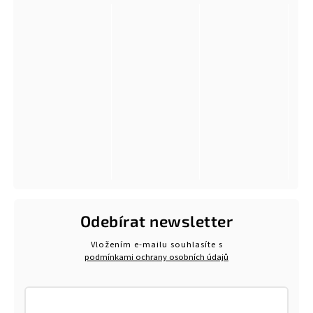
Odebírat newsletter
Vložením e-mailu souhlasíte s
podmínkami ochrany osobních údajů