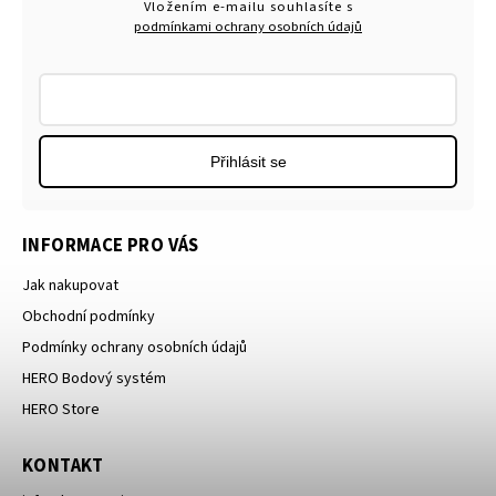
Vložením e-mailu souhlasíte s
podmínkami ochrany osobních údajů
Přihlásit se
INFORMACE PRO VÁS
Jak nakupovat
Obchodní podmínky
Podmínky ochrany osobních údajů
HERO Bodový systém
HERO Store
KONTAKT