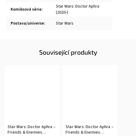
Star Wars: Doctor Aphra
Komiksová série
:
(2020-)
Postava/universe
:
Star Wars
Související produkty
Star Wars: Doctor Aphra –
Star Wars: Doctor Aphra –
Friends & Enemies
Friends & Enemies