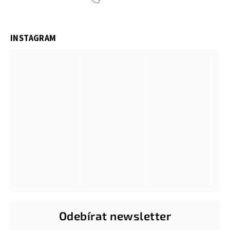
INSTAGRAM
Odebírat newsletter