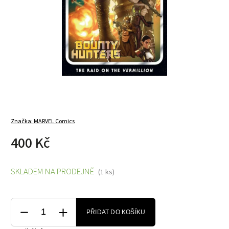
Značka:
MARVEL Comics
400 Kč
SKLADEM NA PRODEJNĚ
(1 ks)
PŘIDAT DO KOŠÍKU