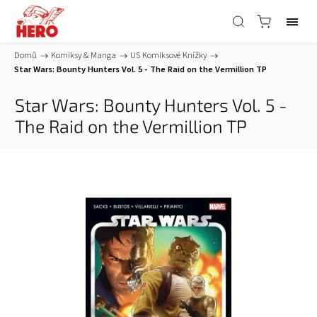
Domů
/
Komiksy & Manga
/
US Komiksové Knížky
/
Star Wars: Bounty Hunters Vol. 5 - The Raid on the Vermillion TP
Star Wars: Bounty Hunters Vol. 5 -
The Raid on the Vermillion TP