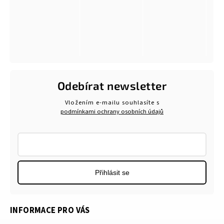
Odebírat newsletter
Vložením e-mailu souhlasíte s
podmínkami ochrany osobních údajů
Přihlásit se
INFORMACE PRO VÁS