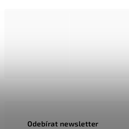
Odebírat newsletter