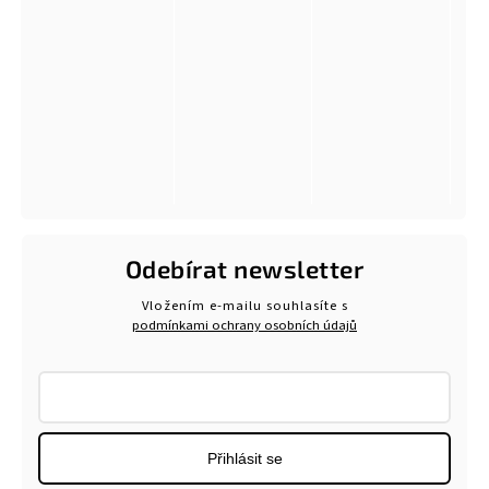
Odebírat newsletter
Vložením e-mailu souhlasíte s
podmínkami ochrany osobních údajů
Přihlásit se